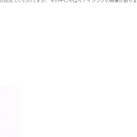
か読んでいたのですが、その中にやはりアイシングの画像があり