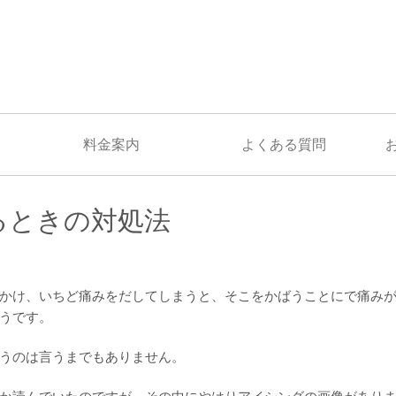
料金案内
よくある質問
るときの対処法
かけ、いちど痛みをだしてしまうと、そこをかばうことにで痛み
うです。
うのは言うまでもありません。