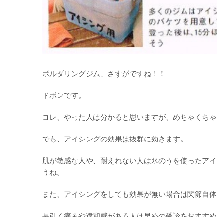
ボルダリングジム、さすがですね！！
ドボンです。
コレ、やった人は分かると思いますが、めちゃくちゃ
でも、アイシングの効果は抜群に効きます。
肌が敏感な人や、耐えれない人は氷のうを使ったアイ
うね。
また、アイシングをしても効果が無い場合は関節自体
長引く痛みや違和感がある人は早めの受診をおすすめ