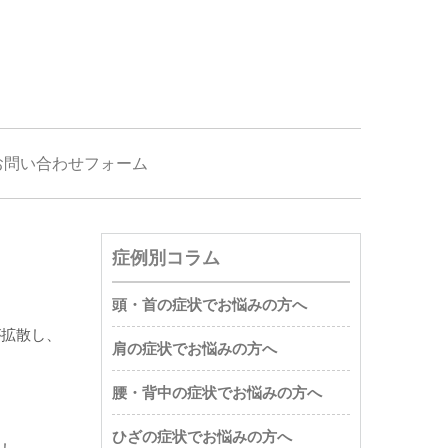
お問い合わせフォーム
症例別コラム
頭・首の症状でお悩みの方へ
が拡散し、
肩の症状でお悩みの方へ
腰・背中の症状でお悩みの方へ
ひざの症状でお悩みの方へ