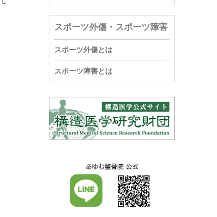
まし
スポーツ外傷・スポーツ障害
スポーツ外傷とは
スポーツ障害とは