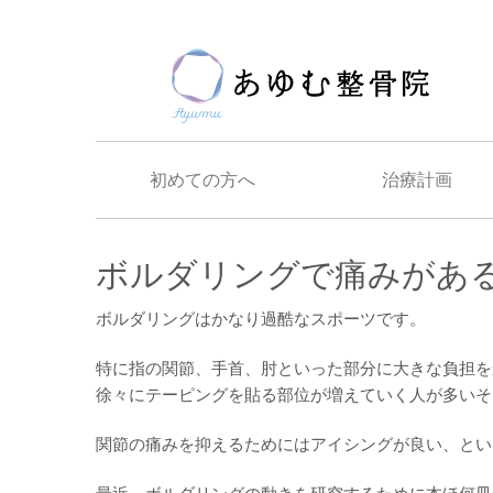
初めての方へ
治療計画
ボルダリングで痛みがあ
ボルダリングはかなり過酷なスポーツです。
特に指の関節、手首、肘といった部分に大きな負担を
徐々にテーピングを貼る部位が増えていく人が多いそ
関節の痛みを抑えるためにはアイシングが良い、とい