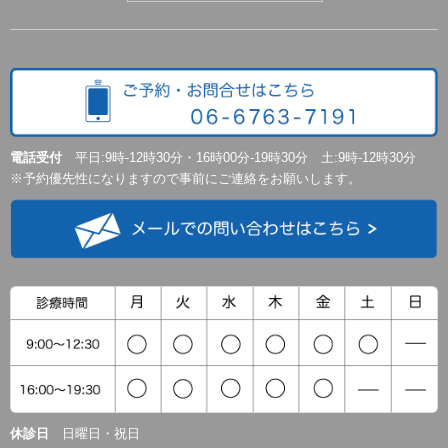
電話受付
平日:9時-12時30分・16時00分-19時30分 土:9時-12時30分
※予約優先性になりますので事前にご連絡をお願いします。
休診日
日曜日・祝日