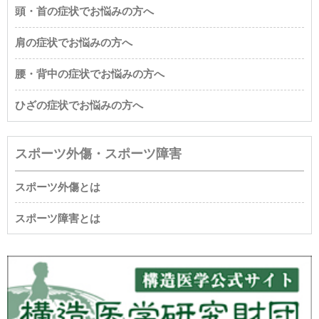
頭・首の症状でお悩みの方へ
肩の症状でお悩みの方へ
腰・背中の症状でお悩みの方へ
ひざの症状でお悩みの方へ
スポーツ外傷・スポーツ障害
スポーツ外傷とは
スポーツ障害とは