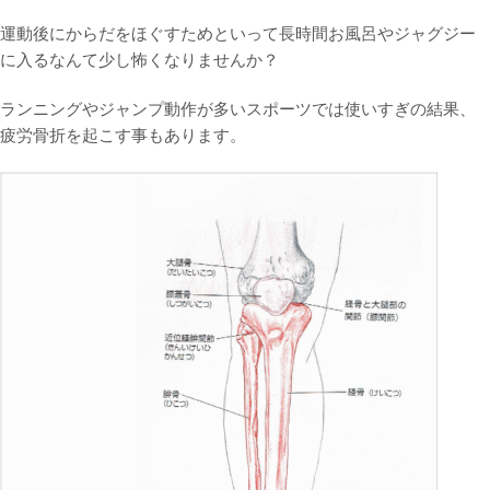
運動後にからだをほぐすためといって長時間お風呂やジャグジー
に入るなんて少し怖くなりませんか？
ランニングやジャンプ動作が多いスポーツでは使いすぎの結果、
疲労骨折を起こす事もあります。