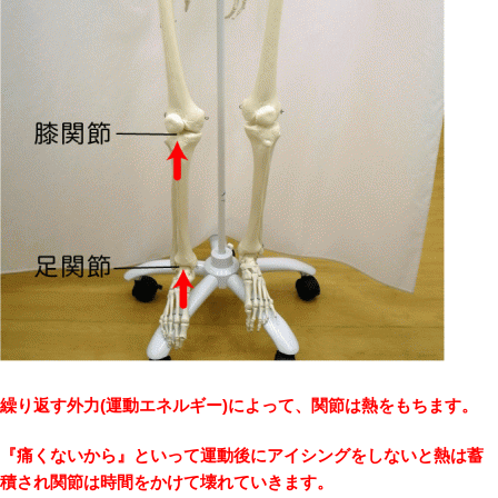
繰り返す外力(運動エネルギー)によって、関節は熱をもちます。
『痛くないから』といって運動後にアイシングをしないと熱は蓄
積され関節は時間をかけて壊れていきます。