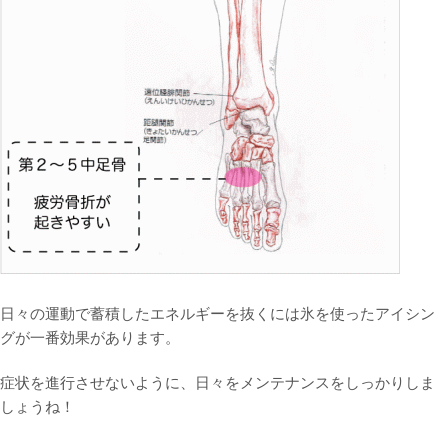
日々の運動で蓄積したエネルギーを抜くには氷を使ったアイシン
グが一番効果があります。
症状を進行させないように、日々をメンテナンスをしっかりしま
しょうね！