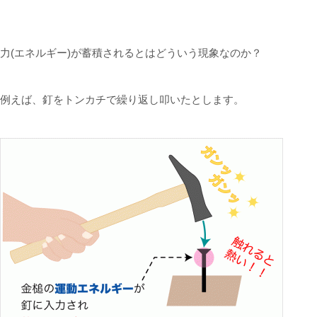
ていくこともあるので注意が必要です。
力(エネルギー)が蓄積されるとはどういう現象なのか？
例えば、釘をトンカチで繰り返し叩いたとします。