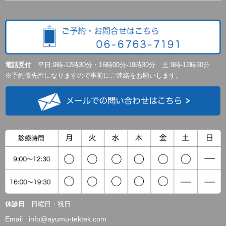
電話受付
平日:9時-12時30分・16時00分-19時30分 土:9時-12時30分
※予約優先性になりますので事前にご連絡をお願いします。
休診日
日曜日・祝日
Email info@ayumu-tektek.com