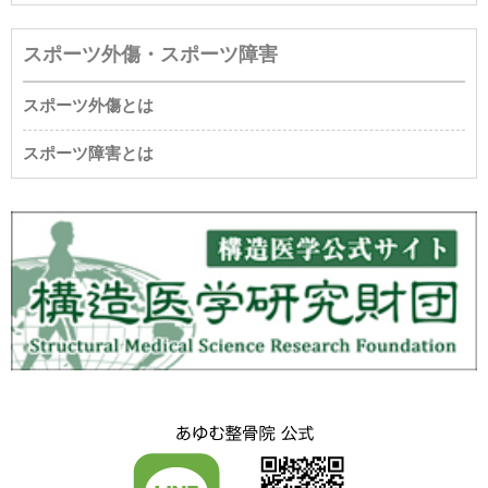
スポーツ外傷・スポーツ障害
スポーツ外傷とは
スポーツ障害とは