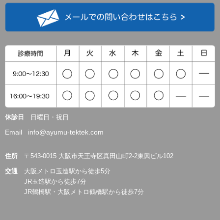
休診日
日曜日・祝日
Email info@ayumu-tektek.com
住所
〒543-0015 大阪市天王寺区真田山町2-2東興ビル102
交通
大阪メトロ玉造駅から徒歩5分
JR玉造駅から徒歩7分
JR鶴橋駅・大阪メトロ鶴橋駅から徒歩7分