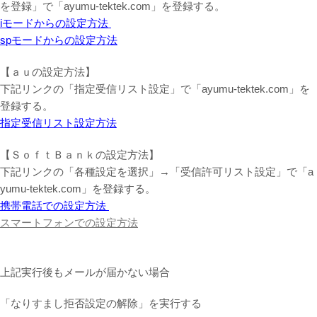
を登録」で「ayumu-tektek.com」を登録する。
iモードからの設定方法
spモードからの設定方法
【ａｕの設定方法】
下記リンクの「指定受信リスト設定」で「ayumu-tektek.com」を
登録する。
指定受信リスト設定方法
【ＳｏｆｔＢａｎｋの設定方法】
下記リンクの「各種設定を選択」→「受信許可リスト設定」で「a
yumu-tektek.com」を登録する。
携帯電話での設定方法
スマートフォンでの設定方法
上記実行後もメールが届かない場合
「なりすまし拒否設定の解除」を実行する