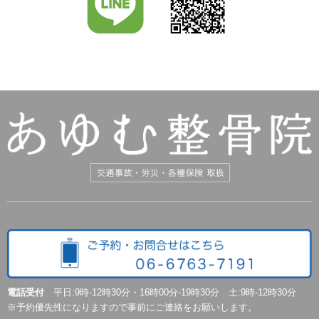
電話受付
平日:9時-12時30分・16時00分-19時30分 土:9時-12時30分
※予約優先性になりますので事前にご連絡をお願いします。