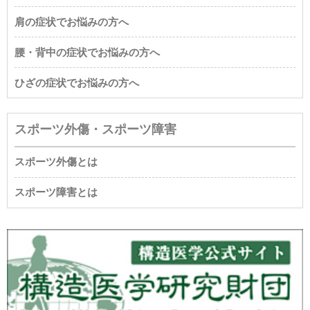
肩の症状でお悩みの方へ
腰・背中の症状でお悩みの方へ
ひざの症状でお悩みの方へ
スポーツ外傷・スポーツ障害
スポーツ外傷とは
スポーツ障害とは