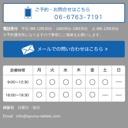
電話受付
平日:9時-12時30分・16時00分-19時30分 土:9時-12時30分
※予約優先性になりますので事前にご連絡をお願いします。
休診日
日曜日・祝日
Email info@ayumu-tektek.com