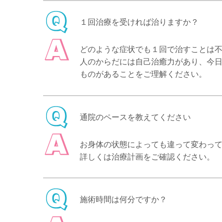
１回治療を受ければ治りますか？
どのような症状でも１回で治すことは
人のからだには自己治癒力があり、今
ものがあることをご理解ください。
通院のペースを教えてください
お身体の状態によっても違って変わっ
詳しくは治療計画をご確認ください。
施術時間は何分ですか？