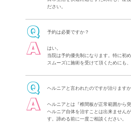
ださい。
予約は必要ですか？
はい。
当院は予約優先制になります。特に初
スムーズに施術を受けて頂くためにも
ヘルニアと言われたのですが治ります
ヘルニアとは『椎間板が正常範囲から
ヘルニア自体を治すことは出来ません
す。諦める前に一度ご相談ください。