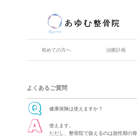
初めての方へ
治療計画
よくあるご質問
健康保険は使えますか？
使えます。
ただし、整骨院で扱えるのは急性期の骨