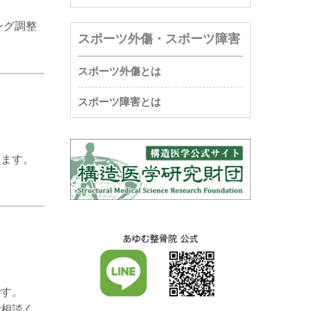
ング調整
スポーツ外傷・スポーツ障害
スポーツ外傷とは
スポーツ障害とは
します。
です。
ご相談く