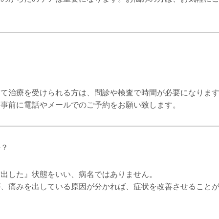
めて治療を受けられる方は、問診や検査で時間が必要になりま
、事前に電話やメールでのご予約をお願い致します。
か？
突出した』状態をいい、病名ではありません。
が、痛みを出している原因が分かれば、症状を改善させること