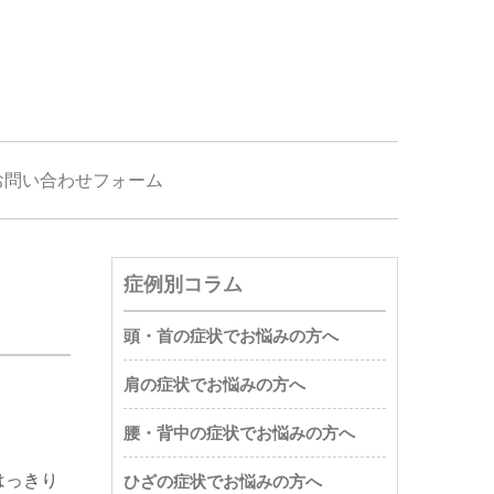
お問い合わせフォーム
症例別コラム
頭・首の症状でお悩みの方へ
肩の症状でお悩みの方へ
腰・背中の症状でお悩みの方へ
はっきり
ひざの症状でお悩みの方へ