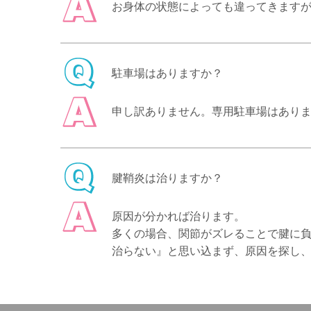
お身体の状態によっても違ってきますが
駐車場はありますか？
申し訳ありません。専用駐車場はあり
腱鞘炎は治りますか？
原因が分かれば治ります。
多くの場合、関節がズレることで腱に
治らない』と思い込まず、原因を探し