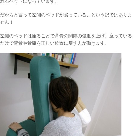
れるベッドになっています。
だからと言って左側のベッドが劣っている、という訳ではありま
せん！
左側のベッドは座ることで背骨の関節の強度を上げ、座っている
だけで背骨や骨盤を正しい位置に戻す力が働きます。