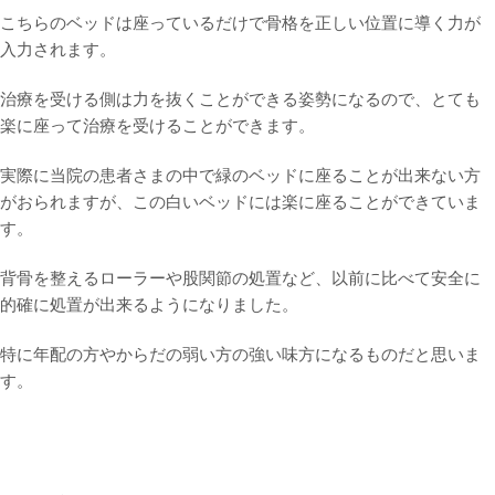
こちらのベッドは座っているだけで骨格を正しい位置に導く力が
入力されます。
治療を受ける側は力を抜くことができる姿勢になるので、とても
楽に座って治療を受けることができます。
実際に当院の患者さまの中で緑のベッドに座ることが出来ない方
がおられますが、この白いベッドには楽に座ることができていま
す。
背骨を整えるローラーや股関節の処置など、以前に比べて安全に
的確に処置が出来るようになりました。
特に年配の方やからだの弱い方の強い味方になるものだと思いま
す。