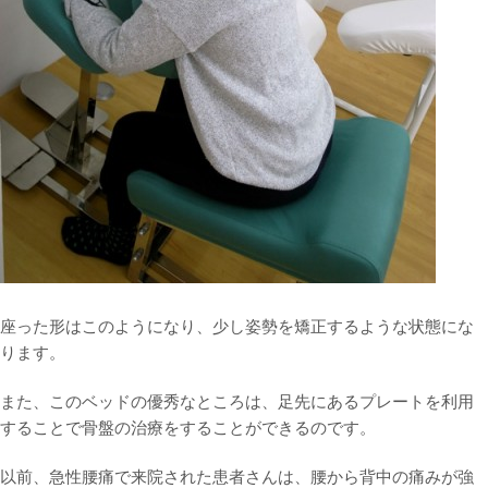
座った形はこのようになり、少し姿勢を矯正するような状態にな
ります。
また、このベッドの優秀なところは、足先にあるプレートを利用
することで骨盤の治療をすることができるのです。
以前、急性腰痛で来院された患者さんは、腰から背中の痛みが強