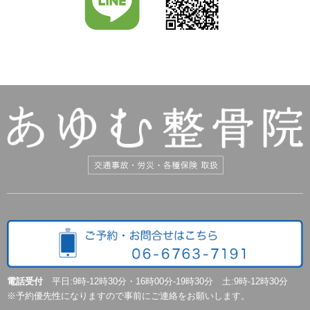
電話受付
平日:9時-12時30分・16時00分-19時30分 土:9時-12時30分
※予約優先性になりますので事前にご連絡をお願いします。