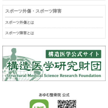
スポーツ外傷・スポーツ障害
スポーツ外傷とは
スポーツ障害とは