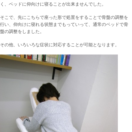
く、ベッドに仰向けに寝ることが出来ませんでした。
そこで、先にこちらで座った形で処置をすることで骨盤の調整を
行い、仰向けに寝れる状態までもっていって、通常のベッドで骨
盤の調整をしました。
その他、いろいろな症状に対応することが可能となります。