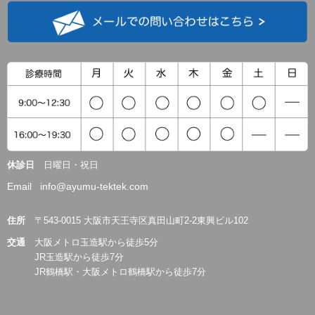
休診日
日曜日・祝日
Email info@ayumu-tektek.com
住所
〒543-0015 大阪市天王寺区真田山町2-2東興ビル102
交通
大阪メトロ玉造駅から徒歩5分
JR玉造駅から徒歩7分
JR鶴橋駅・大阪メトロ鶴橋駅から徒歩7分